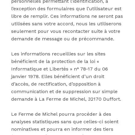
personnelles permettant l’identification, à
l’exception des formulaires que l’utilisateur est
libre de remplir. Ces informations ne seront pas
utilisées sans votre accord, nous les utiliserons
seulement pour vous recontacter suite à votre
demande de message ou de précommande.
Les informations recueillies sur les sites
bénéficient de la protection de la loi «
Informatique et Libertés » n° 78-17 du 06
janvier 1978. Elles bénéficient d’un droit
d’accès, de rectification, d’opposition à
communication et de suppression sur simple
demande à La Ferme de Michel, 32170 Duffort.
Le Ferme de Michel pourra procéder à des
analyses statistiques sans que celles-ci soient
nominatives et pourra en informer des tiers