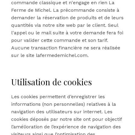
commande classique et n'engage en rien La
Ferme de Michel. La précommande consiste à
demander la réservation de produits et de leurs
quantités via notre site web par le client. Seul
l'appel ou le mail suite à votre demande fera foi
pour valider cette commande et son tarif.
Aucune transaction financière ne sera réalisée
sur le site lafermedemichel.com.
Utilisation de cookies
Les cookies permettent d’enregistrer les
informations (non personnelles) relatives à la
navigation des utilisateurs sur internet. Les
cookies déposés par notre site ont pour objectif
l’amélioration de l’expérience de navigation des
visiteurs ainsi que l’optimisation des