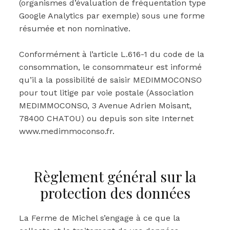
(organismes d’évaluation de fréquentation type
Google Analytics par exemple) sous une forme
résumée et non nominative.
Conformément à l’article L.616-1 du code de la
consommation, le consommateur est informé
qu’il a la possibilité de saisir MEDIMMOCONSO
pour tout litige par voie postale (Association
MEDIMMOCONSO, 3 Avenue Adrien Moisant,
78400 CHATOU) ou depuis son site Internet
www.medimmoconso.fr.
Règlement général sur la
protection des données
La Ferme de Michel s’engage à ce que la