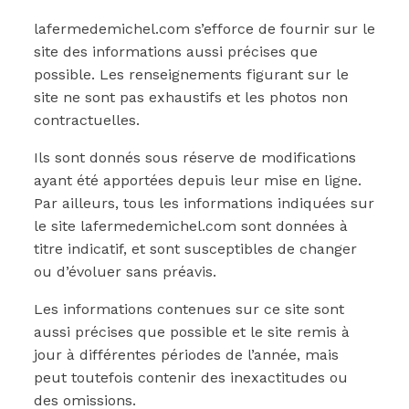
lafermedemichel.com s’efforce de fournir sur le
site des informations aussi précises que
possible. Les renseignements figurant sur le
site ne sont pas exhaustifs et les photos non
contractuelles.
Ils sont donnés sous réserve de modifications
ayant été apportées depuis leur mise en ligne.
Par ailleurs, tous les informations indiquées sur
le site lafermedemichel.com sont données à
titre indicatif, et sont susceptibles de changer
ou d’évoluer sans préavis.
Les informations contenues sur ce site sont
aussi précises que possible et le site remis à
jour à différentes périodes de l’année, mais
peut toutefois contenir des inexactitudes ou
des omissions.