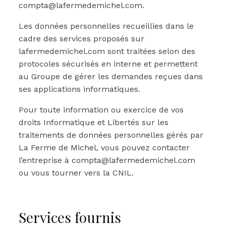
compta@lafermedemichel.com.
Les données personnelles recueillies dans le
cadre des services proposés sur
lafermedemichel.com sont traitées selon des
protocoles sécurisés en interne et permettent
au Groupe de gérer les demandes reçues dans
ses applications informatiques.
Pour toute information ou exercice de vos
droits Informatique et Libertés sur les
traitements de données personnelles gérés par
La Ferme de Michel, vous pouvez contacter
l’entreprise à compta@lafermedemichel.com
ou vous tourner vers la CNIL.
Services fournis