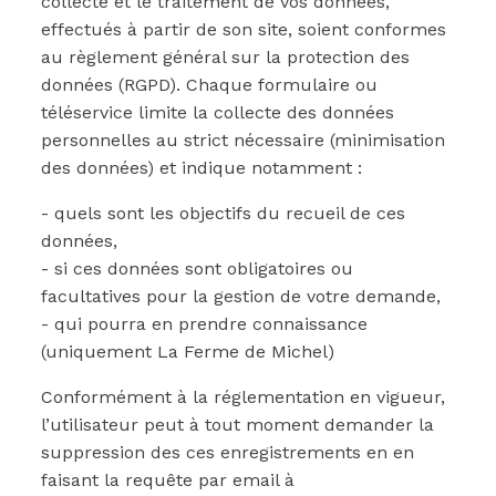
collecte et le traitement de vos données,
effectués à partir de son site, soient conformes
au règlement général sur la protection des
données (RGPD). Chaque formulaire ou
téléservice limite la collecte des données
personnelles au strict nécessaire (minimisation
des données) et indique notamment :
- quels sont les objectifs du recueil de ces
données,
- si ces données sont obligatoires ou
facultatives pour la gestion de votre demande,
- qui pourra en prendre connaissance
(uniquement La Ferme de Michel)
Conformément à la réglementation en vigueur,
l’utilisateur peut à tout moment demander la
suppression des ces enregistrements en en
faisant la requête par email à