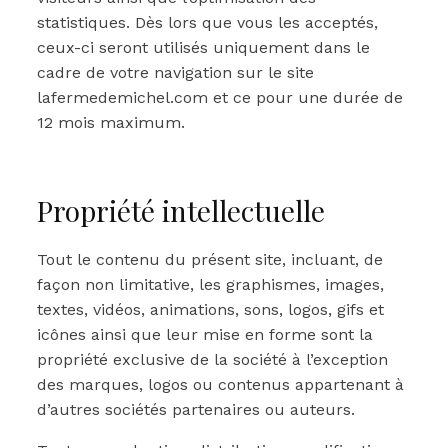
statistiques. Dès lors que vous les acceptés,
ceux-ci seront utilisés uniquement dans le
cadre de votre navigation sur le site
lafermedemichel.com et ce pour une durée de
12 mois maximum.
Propriété intellectuelle
Tout le contenu du présent site, incluant, de
façon non limitative, les graphismes, images,
textes, vidéos, animations, sons, logos, gifs et
icônes ainsi que leur mise en forme sont la
propriété exclusive de la société à l’exception
des marques, logos ou contenus appartenant à
d’autres sociétés partenaires ou auteurs.