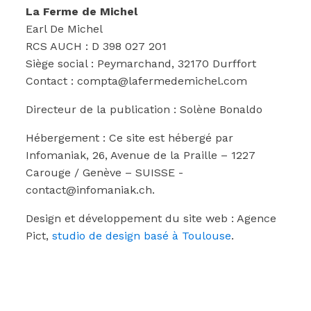
La Ferme de Michel
Earl De Michel
RCS AUCH : D 398 027 201
Siège social : Peymarchand, 32170 Durffort
Contact : compta@lafermedemichel.com
Directeur de la publication : Solène Bonaldo
Hébergement : Ce site est hébergé par
Infomaniak, 26, Avenue de la Praille – 1227
Carouge / Genève – SUISSE -
contact@infomaniak.ch.
Design et développement du site web : Agence
Pict,
studio de design basé à Toulouse
.