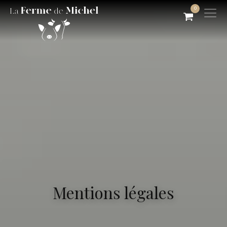
0
Mentions légales