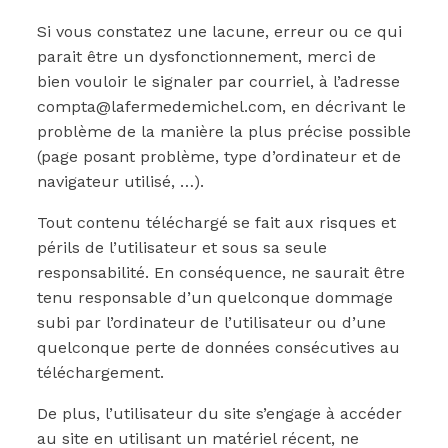
Si vous constatez une lacune, erreur ou ce qui
parait être un dysfonctionnement, merci de
bien vouloir le signaler par courriel, à l’adresse
compta@lafermedemichel.com, en décrivant le
problème de la manière la plus précise possible
(page posant problème, type d’ordinateur et de
navigateur utilisé, …).
Tout contenu téléchargé se fait aux risques et
périls de l’utilisateur et sous sa seule
responsabilité. En conséquence, ne saurait être
tenu responsable d’un quelconque dommage
subi par l’ordinateur de l’utilisateur ou d’une
quelconque perte de données consécutives au
téléchargement.
De plus, l’utilisateur du site s’engage à accéder
au site en utilisant un matériel récent, ne