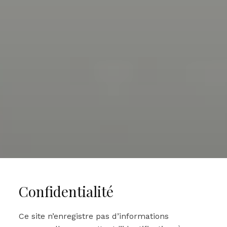
Confidentialité
Ce site n’enregistre pas d’informations