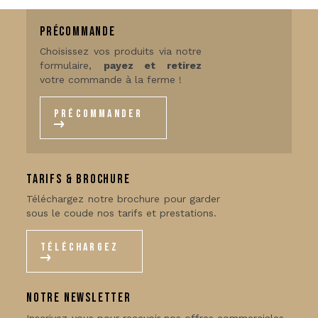
Précommande
Choisissez vos produits via notre
formulaire,
payez et retirez
votre commande à la ferme !
Précommander
Tarifs & Brochure
Téléchargez notre brochure pour garder
sous le coude nos tarifs et prestations.
téléchargez
notre newsletter
Inscrivez-vous pour recevoir nos offres commerciales,