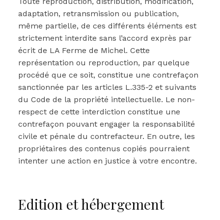
Toute reproduction, distribution, modification,
adaptation, retransmission ou publication,
même partielle, de ces différents éléments est
strictement interdite sans l’accord exprès par
écrit de LA Ferme de Michel. Cette
représentation ou reproduction, par quelque
procédé que ce soit, constitue une contrefaçon
sanctionnée par les articles L.335-2 et suivants
du Code de la propriété intellectuelle. Le non-
respect de cette interdiction constitue une
contrefaçon pouvant engager la responsabilité
civile et pénale du contrefacteur. En outre, les
propriétaires des contenus copiés pourraient
intenter une action en justice à votre encontre.
Edition et hébergement