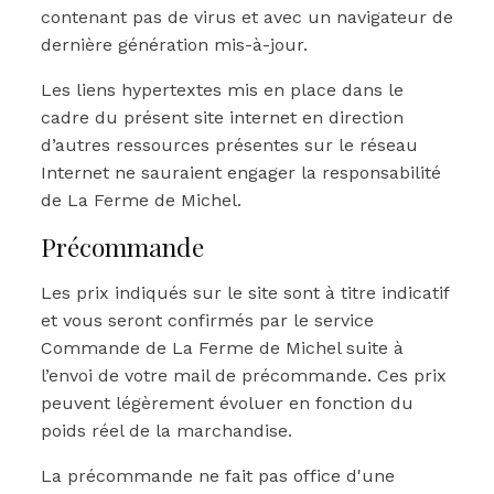
contenant pas de virus et avec un navigateur de
dernière génération mis-à-jour.
Les liens hypertextes mis en place dans le
cadre du présent site internet en direction
d’autres ressources présentes sur le réseau
Internet ne sauraient engager la responsabilité
de La Ferme de Michel.
Précommande
Les prix indiqués sur le site sont à titre indicatif
et vous seront confirmés par le service
Commande de La Ferme de Michel suite à
l’envoi de votre mail de précommande. Ces prix
peuvent légèrement évoluer en fonction du
poids réel de la marchandise.
La précommande ne fait pas office d'une